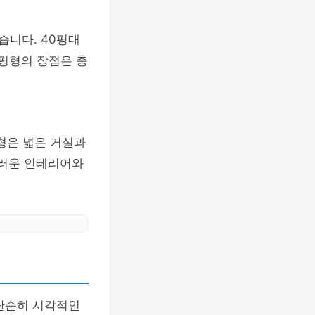
습니다. 40평대
 평형의 장점은 충
평형은 넓은 거실과
스러운 인테리어와
 단순히 시각적인