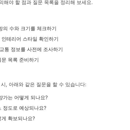
유의해야 할 점과 질문 목록을 정리해 보세요.
방의 수와 크기를 체크하기
 인테리어 스타일 확인하기
 교통 정보를 사전에 조사하기
질문 목록 준비하기
시, 아래와 같은 질문을 할 수 있습니다:
양가는 어떻게 되나요?
 정도로 예상되나요?
떻게 확보되나요?