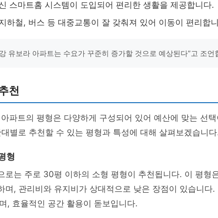
최신 스마트홈 시스템이 도입되어 편리한 생활을 제공합니다.
: 지하철, 버스 등 대중교통이 잘 갖춰져 있어 이동이 편리합니
강 유보라 아파트는 수요가 꾸준히 증가할 것으로 예상된다”고 조언
 추천
 아파트의 평형은 다양하게 구성되어 있어 예산에 맞는 선택
산대별로 추천할 수 있는 평형과 특성에 대해 살펴보겠습니다
 평형
으로는 주로 30평 이하의 소형 평형이 추천됩니다. 이 평형
하며, 관리비와 유지비가 상대적으로 낮은 장점이 있습니다.
며, 효율적인 공간 활용이 돋보입니다.