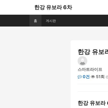
한강 유보라 6차
홈
게시판
한강 유보라
스마트라이프
0건
51회
한강 유보라 