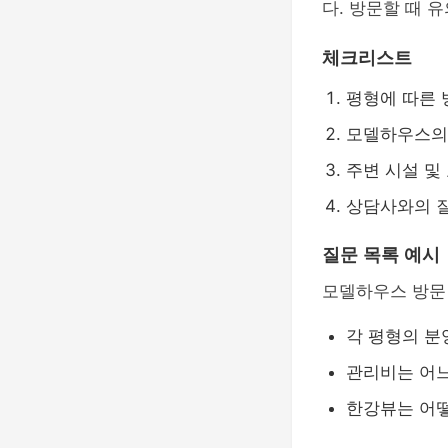
다. 방문할 때 
체크리스트
평형에 따른 
모델하우스의
주변 시설 및
상담사와의 
질문 목록 예시
모델하우스 방문 
각 평형의 분
관리비는 어느
한강뷰는 어