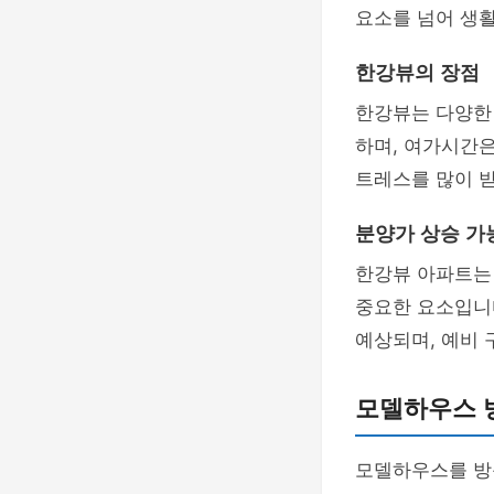
요소를 넘어 생활
한강뷰의 장점
한강뷰는 다양한 
하며, 여가시간은
트레스를 많이 받
분양가 상승 가
한강뷰 아파트는
중요한 요소입니
예상되며, 예비 
모델하우스 
모델하우스를 방