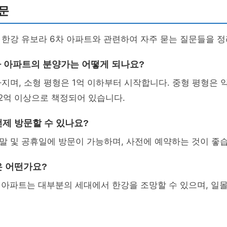
문
 한강 유보라 6차 아파트와 관련하여 자주 묻는 질문들을 
차 아파트의 분양가는 어떻게 되나요?
지며, 소형 평형은 1억 이하부터 시작합니다. 중형 평형은 약
 2억 이상으로 책정되어 있습니다.
제 방문할 수 있나요?
 및 공휴일에 방문이 가능하며, 사전에 예약하는 것이 좋습
 어떤가요?
 아파트는 대부분의 세대에서 한강을 조망할 수 있으며, 일몰