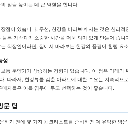
의 질을 높이는 데 큰 역할을 합니다.
장점이 있습니다. 우선, 한강을 바라보며 사는 것은 심리적
 물론 가족과의 소중한 시간을 더욱 의미 있게 만들어 줍니다
는 직장인이라면, 집에서 바라보는 한강의 풍경이 힐링 요소
능성
 보통 분양가가 상승하는 경향이 있습니다. 이 점은 미래의
다. 따라서, 한강뷰를 갖춘 아파트에 대한 수요는 지속적으
구매자들은 이를 염두에 두고 선택하는 것이 좋습니다.
방문 팁
문하기 전에 몇 가지 체크리스트를 준비하면 더 유익한 방문