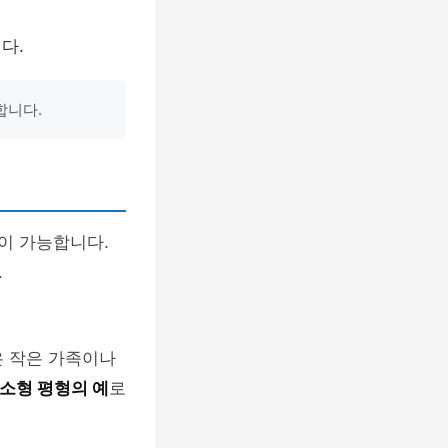
다.
합니다.
이 가능합니다.
.
은 작은 가족이나
소형 평형의 예
로