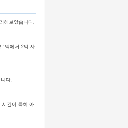
정리해보았습니다.
 1억에서 2억 사
니다.
 시간이 특히 아