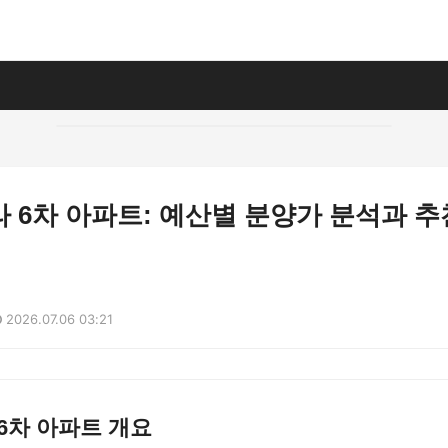
 6차 아파트: 예산별 분양가 분석과 추
2026.07.06 03:21
6차 아파트 개요