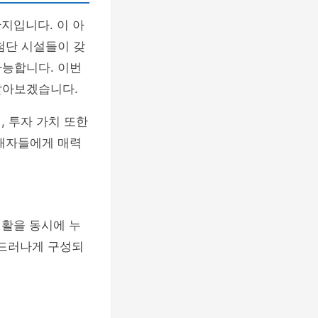
지입니다. 이 아
첨단 시설들이 갖
가능합니다. 이번
알아보겠습니다.
, 투자 가치 또한
구매자들에게 매력
생활을 동시에 누
 드러나게 구성되