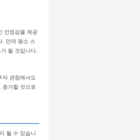
인 안정감을 제공
. 만약 평소 스
가 될 것입니다.
 투자 관점에서도
로 증가할 것으로
이 될 수 있습니