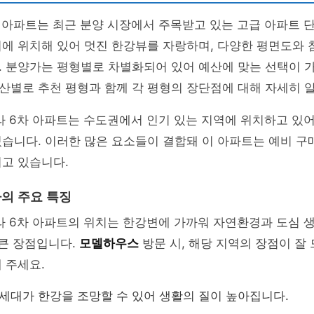
 아파트는 최근 분양 시장에서 주목받고 있는 고급 아파트 단
에 위치해 있어 멋진 한강뷰를 자랑하며, 다양한 평면도와 
. 분양가는 평형별로 차별화되어 있어 예산에 맞는 선택이 
산별로 추천 평형과 함께 각 평형의 장단점에 대해 자세히 
라 6차 아파트는 수도권에서 인기 있는 지역에 위치하고 있어
있습니다. 이러한 많은 요소들이 결합돼 이 아파트는 예비 
고 있습니다.
차의 주요 특징
라 6차 아파트의 위치는 한강변에 가까워 자연환경과 도심 
 큰 장점입니다.
모델하우스
방문 시, 해당 지역의 장점이 잘
 주세요.
든 세대가 한강을 조망할 수 있어 생활의 질이 높아집니다.