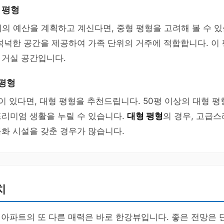
형 평형
이의 예산을 계획하고 계신다면, 중형 평형을 고려해 볼 수 있
넉넉한 공간을 제공하여 가족 단위의 거주에 적합합니다. 이
 거실 공간입니다.
 평형
이 있다면, 대형 평형을 추천드립니다. 50평 이상의 대형 
프리미엄 생활을 누릴 수 있습니다.
대형 평형
의 경우, 고급
화 시설을 갖춘 경우가 많습니다.
치
 아파트의 또 다른 매력은 바로 한강뷰입니다. 좋은 전망은