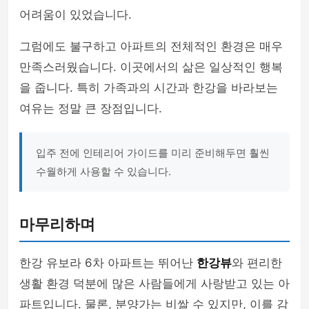
어려움이 있었습니다.
그럼에도 불구하고 아파트의 전체적인 환경은 매우
만족스러웠습니다. 이곳에서의 삶은 일상적인 행복
을 줍니다. 특히 가족과의 시간과 한강을 바라보는
여유는 정말 큰 장점입니다.
입주 전에 인테리어 가이드를 미리 준비해두면 훨씬
수월하게 사용할 수 있습니다.
마무리하며
한강 유보라 6차 아파트는 뛰어난
한강뷰
와 편리한
생활 환경 덕분에 많은 사람들에게 사랑받고 있는 아
파트입니다. 물론, 분양가는 비쌀 수 있지만, 이를 감