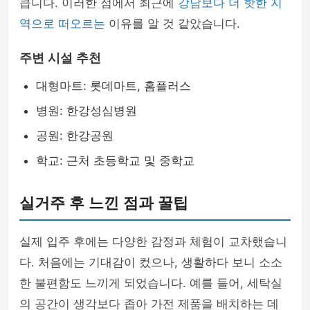
큽니다. 이러한 점에서 최근에
강남보다 더 핫한 지
역으로 떠오르는
이유를 알 것 같았습니다.
주변 시설 추천
대형마트: 롯데마트, 홈플러스
병원: 한강성심병원
공원: 한강공원
학교: 근처 초등학교 및 중학교
실거주 후 느낀 점과 꿀팁
실제 입주 후에는 다양한 감정과 체험이 교차했습니
다. 처음에는 기대감이 컸으나, 생활하다 보니 소소
한 불편함도 느끼게 되었습니다. 예를 들어, 세탁실
의 공간이 생각보다 좁아 가전 제품을 배치하는 데