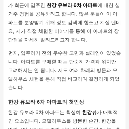
가 최근에 입주한
한강 유보라 6차 아파트
에 대한 실
거주 경험을 공유하려고 합니다. 많은 분들이 이 아
파트를 분양받기 위해 정보 검색에 힘쓰고 계실 텐데
요, 제가 직접 체험한 이야기를 통해 이 아파트의 장
단점을 자세히 알려드리고자 합니다.
먼저, 입주하기 전의 무수한 고민과 설레임이 있었습
니다. 아파트를 구매할 때는 단순히 가격과 위치만
고려해서는 안 됩니다. 저도 여러 차례의 방문과 모
델하우스 체험을 통해 직접 비교하며 결정하게 되었
습니다.
한강 유보라 6차 아파트의 첫인상
한강 유보라 6차 아파트는 확실히
한강뷰
가 매력적
인 요소입니다. 모델하우스를 방문한 순간, 한강을