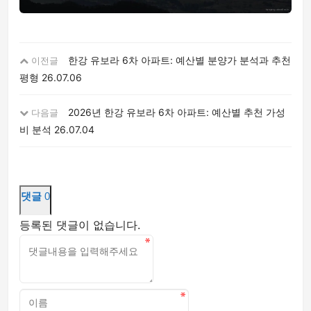
한강 유보라 6차 아파트: 예산별 분양가 분석과 추천
이전글
평형
26.07.06
2026년 한강 유보라 6차 아파트: 예산별 추천 가성
다음글
비 분석
26.07.04
댓글
0
등록된 댓글이 없습니다.