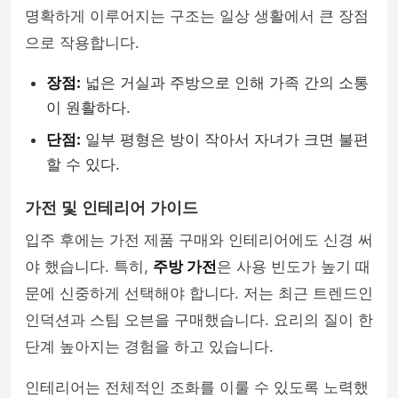
명확하게 이루어지는 구조는 일상 생활에서 큰 장점
으로 작용합니다.
장점:
넓은 거실과 주방으로 인해 가족 간의 소통
이 원활하다.
단점:
일부 평형은 방이 작아서 자녀가 크면 불편
할 수 있다.
가전 및 인테리어 가이드
입주 후에는 가전 제품 구매와 인테리어에도 신경 써
야 했습니다. 특히,
주방 가전
은 사용 빈도가 높기 때
문에 신중하게 선택해야 합니다. 저는 최근 트렌드인
인덕션과 스팀 오븐을 구매했습니다. 요리의 질이 한
단계 높아지는 경험을 하고 있습니다.
인테리어는 전체적인 조화를 이룰 수 있도록 노력했