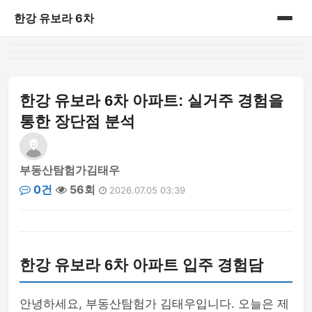
한강 유보라 6차
홈
게시판
한강 유보라 6차 아파트: 실거주 경험을
통한 장단점 분석
부동산탐험가김태우
0건
56회
2026.07.05 03:39
한강 유보라 6차 아파트 입주 경험담
안녕하세요, 부동산탐험가 김태우입니다. 오늘은 제