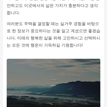
안하고도 이곳에서의 삶은 가치가 충분하다고 생각
합니다.
여러분도 주택을 결정할 때는 실거주 경험을 바탕으
로 한 정보가 중요하다는 것을 알고 계셨으면 좋겠습
니다. 미래의 행복한 삶을 위해 고민하시고 선택하시
는 모든 것에 행운이 가득하길 기원합니다!