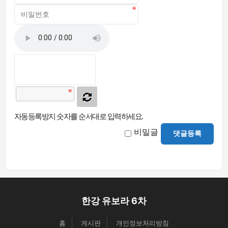
자동등록방지 숫자를 순서대로 입력하세요.
비밀글
댓글등록
한강 유보라 6차
홈
게시판
개인정보처리방침