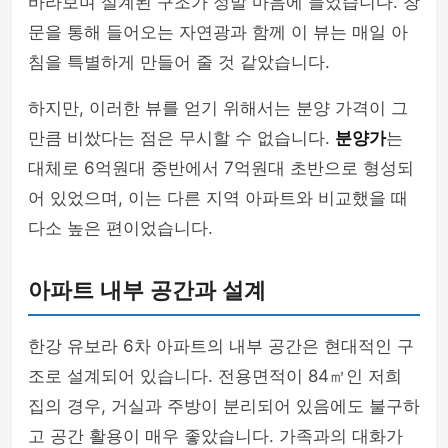
바라보며 설계된 구조가 정말 마음에 들었습니다. 창
문을 통해 들어오는 자연광과 함께 이 뷰는 매일 아
침을 특별하게 만들어 줄 것 같았습니다.
하지만, 이러한 뷰를 얻기 위해서는 분양 가격이 그
만큼 비쌌다는 점은 무시할 수 없습니다.
분양가
는
대체로 6억원대 중반에서 7억원대 초반으로 형성되
어 있었으며, 이는 다른 지역 아파트와 비교했을 때
다소 높은 편이었습니다.
아파트 내부 공간과 설계
한강 유보라 6차 아파트의 내부 공간은 현대적인 구
조로 설계되어 있습니다. 전용면적이 84㎡인 저희
집의 경우, 거실과 주방이 분리되어 있음에도 불구하
고 공간 활용이 매우 좋았습니다. 가족과의 대화가