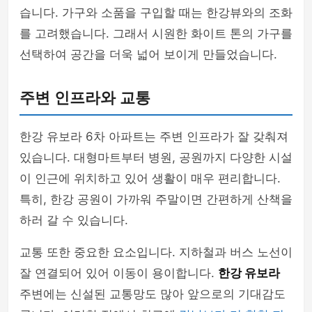
습니다. 가구와 소품을 구입할 때는 한강뷰와의 조화
를 고려했습니다. 그래서 시원한 화이트 톤의 가구를
선택하여 공간을 더욱 넓어 보이게 만들었습니다.
주변 인프라와 교통
한강 유보라 6차 아파트는 주변 인프라가 잘 갖춰져
있습니다. 대형마트부터 병원, 공원까지 다양한 시설
이 인근에 위치하고 있어 생활이 매우 편리합니다.
특히, 한강 공원이 가까워 주말이면 간편하게 산책을
하러 갈 수 있습니다.
교통 또한 중요한 요소입니다. 지하철과 버스 노선이
잘 연결되어 있어 이동이 용이합니다.
한강 유보라
주변에는 신설된 교통망도 많아 앞으로의 기대감도