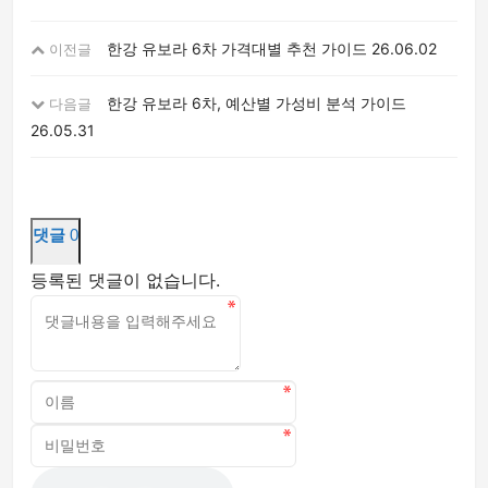
한강 유보라 6차 가격대별 추천 가이드
26.06.02
이전글
한강 유보라 6차, 예산별 가성비 분석 가이드
다음글
26.05.31
댓글
0
등록된 댓글이 없습니다.