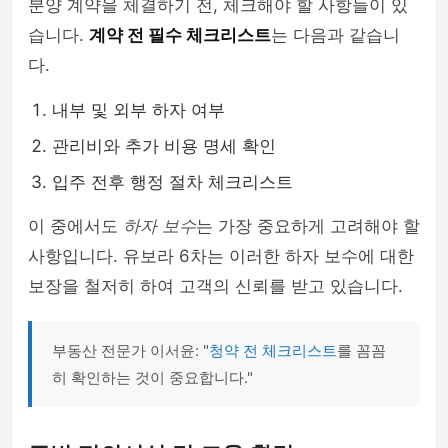
분양 계약을 체결하기 전, 체크해야 할 사항들이 있
습니다.
계약 전 필수 체크리스트
는 다음과 같습니
다.
내부 및 외부 하자 여부
관리비와 추가 비용 명세 확인
입주 전후 행정 절차 체크리스트
이 중에서도
하자 보수
는 가장 중요하게 고려해야 할
사항입니다. 유보라 6차는 이러한 하자 보수에 대한
보장을 철저히 하여 고객의 신뢰를 받고 있습니다.
부동산 전문가 이서윤: "
청약 전 체크리스트
를 꼼꼼
히 확인하는 것이 중요합니다."