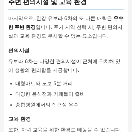
주변 편의시설 및 교육 환경
마지막으로, 한강 유보라 6차의 또 다른 매력은
우수
한 주변 환경
입니다. 주거 지역 선택 시, 주변 편의시
설과 교육 환경도 무시할 수 없는 요소입니다.
편의시설
유보라 6차는 다양한 편의시설이 근처에 위치해 있
어 생활의 편리함을 제공합니다.
대형마트와 도보 5분 거리
다양한 음식점과 카페들이 즐비
종합병원에서의 접근성 우수
교육 환경
또한, 자녀 교육을 위한 환경도 빼놓을 수 없습니다.