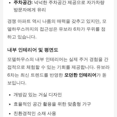
주차공간:
넉넉한 주차공간 제공으로 자가차량
방문자에게 유리
경쟁 아파트 역시 나름의 매력을 갖추고 있지만, 모
델하우스까지의 접근성은 유보라 6차가 우위를 점
하고 있습니다.
내부 인테리어 및 평면도
모델하우스의 내부 인테리어는 실제 주거 경험을 간
접적으로 체험할 수 있는 기회를 제공합니다. 유보라
6차는 최신 트렌드를 반영한
모던한 인테리어
가 돋
보입니다.
개방감 있는 거실 디자인
효율적인 공간 활용을 위한 맞춤형 가구
친환경적인 소재 사용