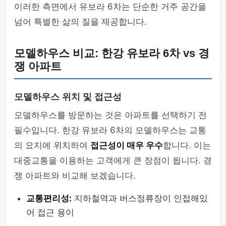
이러한 측면에서 유보라 6차는 단순한 거주 공간을
넘어 특별한 삶의 질을 제공합니다.
모델하우스 비교: 한강 유보라 6차 vs 경
쟁 아파트
모델하우스 위치 및 접근성
모델하우스를 방문하는 것은 아파트를 선택하기 전
필수입니다. 한강 유보라 6차의 모델하우스는 교통
의 요지에 위치하여
접근성이 매우 우수
합니다. 이는
대중교통을 이용하는 고객에게 큰 장점이 됩니다. 경
쟁 아파트와 비교해 보겠습니다.
교통편리성:
지하철역과 버스정류장이 인접해있
어 접근 용이