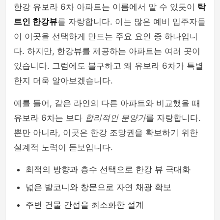
한강 유보라 6차 아파트는 이름에서 알 수 있듯이
탁
트인 한강뷰
를 자랑합니다. 이는 많은 예비 입주자들
이 이곳을 선택하게 만드는 주요 요인 중 하나입니
다. 하지만, 한강뷰를 제공하는 아파트는 여러 곳이
있습니다. 그럼에도 불구하고 왜 유보라 6차가 특별
한지 더욱 알아보겠습니다.
예를 들어, 같은 라인의 다른 아파트와 비교했을 때
유보라 6차는 보다
합리적인 분양가
를 자랑합니다.
뿐만 아니라, 이곳은 한강 조망권을 확보하기 위한
설계적 노력이 돋보입니다.
최적의 방향과 층수 선택으로 한강 뷰 극대화
넓은 발코니와 창문으로 자연 채광 확보
주변 건물 간섭을 최소화한 설계