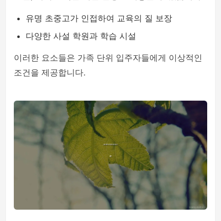
유명 초중고가 인접하여 교육의 질 보장
다양한 사설 학원과 학습 시설
이러한 요소들은 가족 단위 입주자들에게 이상적인
조건을 제공합니다.