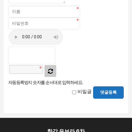
자동등록방지 숫자를 순서대로 입력하세요.
비밀글
댓글등록
한강 유보라 6차