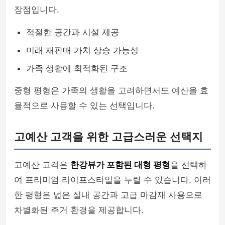
장점입니다.
적절한 공간과 시설 제공
미래 재판매 가치 상승 가능성
가족 생활에 최적화된 구조
중형 평형은 가족의 생활을 고려하면서도 예산을 효
율적으로 사용할 수 있는 선택입니다.
고예산 고객을 위한 고급스러운 선택지
고예산 고객은
한강뷰가 포함된 대형 평형
을 선택하
여 프리미엄 라이프스타일을 누릴 수 있습니다. 이러
한 평형은 넓은 실내 공간과 고급 마감재 사용으로
차별화된 주거 환경을 제공합니다.