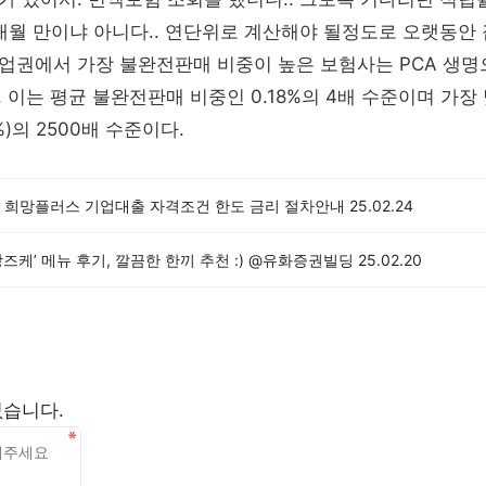
개월 만이냐 아니다.. 연단위로 계산해야 될정도로 오랫동안
업권에서 가장 불완전판매 비중이 높은 보험사는 PCA 생명
다. 이는 평균 불완전판매 비중인 0.18%의 4배 수준이며 가
%)의 2500배 수준이다.
 희망플러스 기업대출 자격조건 한도 금리 절차안내
25.02.24
즈케’ 메뉴 후기, 깔끔한 한끼 추천 :) @유화증권빌딩
25.02.20
없습니다.