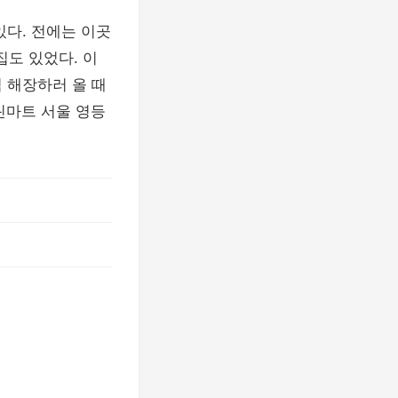
있다. 전에는 이곳
도 있었다. 이
 해장하러 올 때
린마트 서울 영등