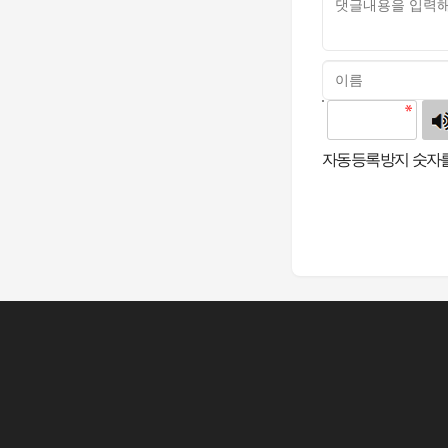
고침
자동등록방지 숫자를