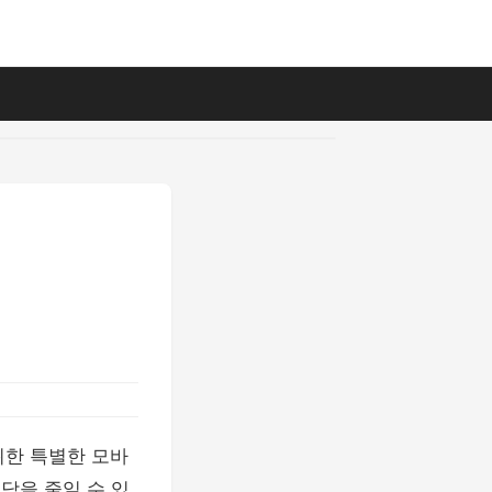
위한 특별한 모바
부담을 줄일 수 있