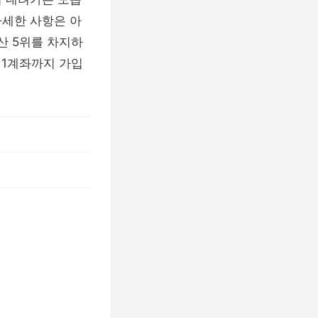
자세한 사항은 아
산 5위를 차지하
 1계좌까지 가입