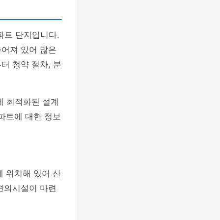
파트 단지입니다.
추어져 있어 많은
터 청약 절차, 분
게 최적화된 설계
아파트에 대한 정보
에 위치해 있어 산
 편의시설이 마련