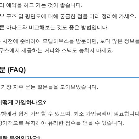
미리 예약을 하고 가는 것이 좋습니다.
내부 구조 및 평면도에 대해 궁금한 점을 미리 정리해 가세요.
다른 아파트와 비교해보는 것도 좋은 방법입니다.
 사전에 준비하여 모델하우스를 방문하면, 보다 많은 정보를
하우스에서 제공하는 커피와 스낵도 놓치지 마세요.
 (FAQ)
 가장 자주 묻는 질문들을 모아보았습니다.
 어떻게 가입하나요?
행에서 쉽게 가입할 수 있으며, 최소 가입금액이 필요합니다.
장기적으로 유지해야 유리한 점수를 얻을 수 있습니다.
한제란 무엇인가요?