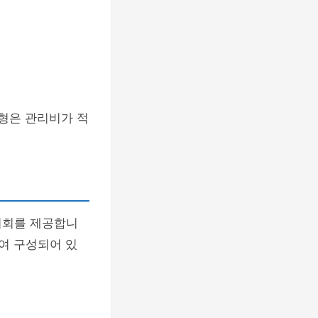
평형은 관리비가 적
기회를 제공합니
여 구성되어 있