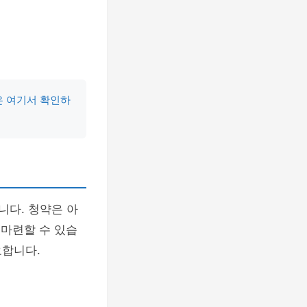
은 여기서 확인하
니다. 청약은 아
 마련할 수 있습
요합니다.