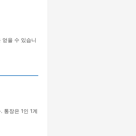
 얻을 수 있습니
 통장은 1인 1계