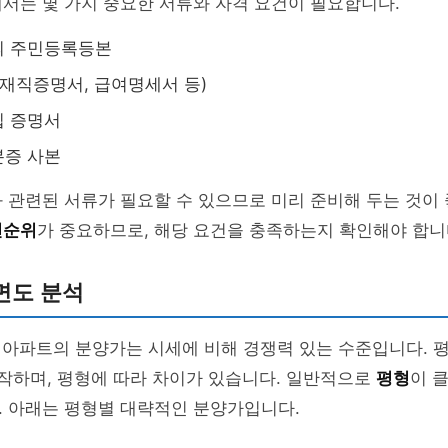
서는 몇 가지 중요한 서류와 자격 요건이 필요합니다.
의 주민등록등본
(재직증명서, 급여명세서 등)
입 증명서
분증 사본
 관련된 서류가 필요할 수 있으므로 미리 준비해 두는 것이 
선순위
가 중요하므로, 해당 요건을 충족하는지 확인해야 합니
면도 분석
 아파트의 분양가는 시세에 비해 경쟁력 있는 수준입니다. 
작하며, 평형에 따라 차이가 있습니다. 일반적으로
평형
이 
. 아래는 평형별 대략적인 분양가입니다.