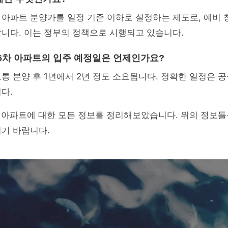
 아파트 분양가를 일정 기준 이하로 설정하는 제도로, 예비
니다. 이는 정부의 정책으로 시행되고 있습니다.
라 6차 아파트의 입주 예정일은 언제인가요?
통 분양 후 1년에서 2년 정도 소요됩니다. 정확한 일정은 
다.
 아파트에 대한 모든 정보를 정리해보았습니다. 위의 정보들
기 바랍니다.