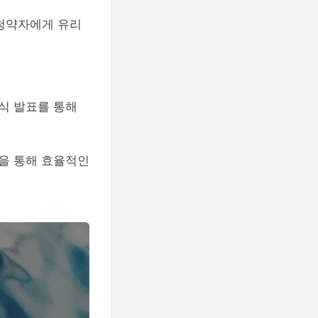
 청약자에게 유리
공식 발표를 통해
을 통해 효율적인