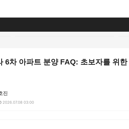
 6차 아파트 분양 FAQ: 초보자를 위한
호진
2026.07.08 03:00