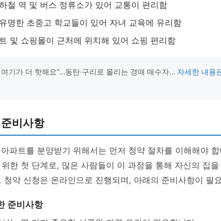
지하철 역 및 버스 정류소가 있어 교통이 편리함
 유명한 초중고 학교들이 있어 자녀 교육에 유리함
마트 및 쇼핑몰이 근처에 위치해 있어 쇼핑 편리함
 여기가 더 핫해요”…동탄·구리로 몰리는 경매 매수자...
자세한 내용
 준비사항
 아파트를 분양받기 위해서는 먼저 청약 절차를 이해해야 합
위한 첫 단계로, 많은 사람들이 이 과정을 통해 자신의 집을
로 청약 신청은 온라인으로 진행되며, 아래의 준비사항이 필
한 준비사항