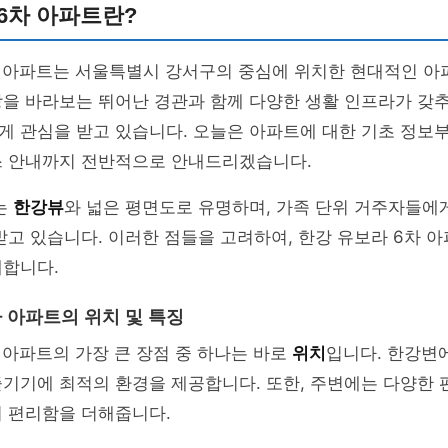
6차 아파트란?
차 아파트는 서울특별시 강서구의 중심에 위치한 현대적인 아
강을 바라보는 뛰어난 경관과 함께 다양한 생활 인프라가 갖
 관심을 받고 있습니다. 오늘은 아파트에 대한 기초 정보부
스 안내까지 전반적으로 안내드리겠습니다.
는
한강뷰
와 넓은 평면도로 유명하며, 가족 단위 거주자들에
받고 있습니다. 이러한 점들을 고려하여, 한강 유보라 6차 
내합니다.
차 아파트의 위치 및 특징
 아파트의 가장 큰 장점 중 하나는 바로
위치
입니다. 한강변
즐기기에 최적의 환경을 제공합니다. 또한, 주변에는 다양한
의 편리함을 더해줍니다.