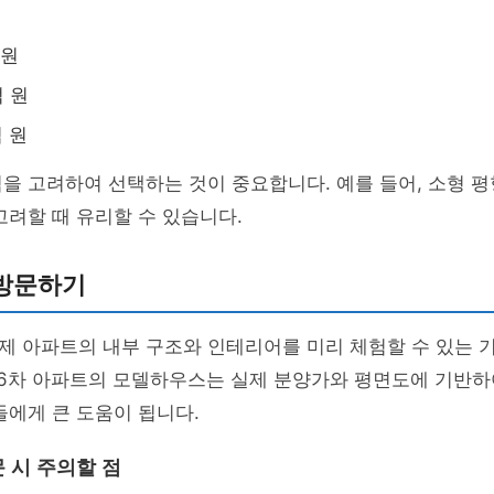
 원
억 원
억 원
을 고려하여 선택하는 것이 중요합니다. 예를 들어, 소형 
고려할 때 유리할 수 있습니다.
방문하기
제 아파트의 내부 구조와 인테리어를 미리 체험할 수 있는 
 6차 아파트의 모델하우스는 실제 분양가와 평면도에 기반하
들에게 큰 도움이 됩니다.
 시 주의할 점