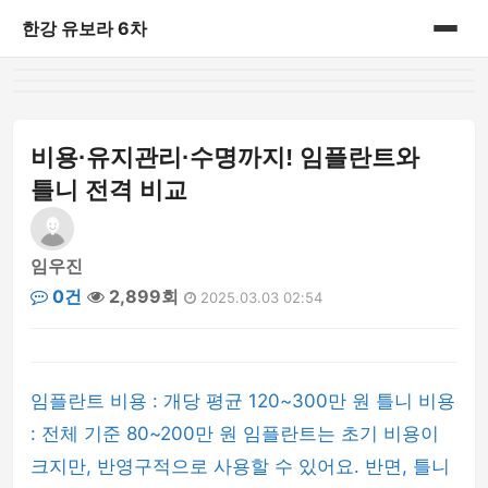
한강 유보라 6차
홈
게시판
비용·유지관리·수명까지! 임플란트와
틀니 전격 비교
임우진
0건
2,899회
2025.03.03 02:54
임플란트 비용 : 개당 평균 120~300만 원 틀니 비용
: 전체 기준 80~200만 원 임플란트는 초기 비용이
크지만, 반영구적으로 사용할 수 있어요. 반면, 틀니