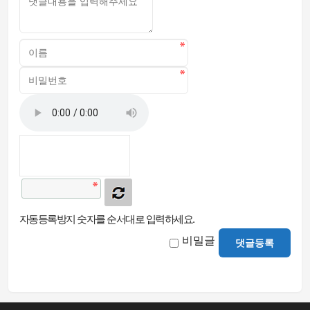
자동등록방지 숫자를 순서대로 입력하세요.
비밀글
댓글등록