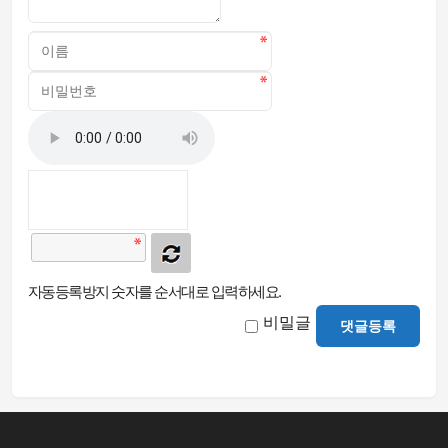
자동등록방지 숫자를 순서대로 입력하세요.
비밀글
댓글등록