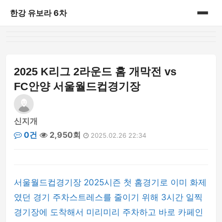
한강 유보라 6차
홈
게시판
2025 K리그 2라운드 홈 개막전 vs
FC안양 서울월드컵경기장
신지개
0건
2,950회
2025.02.26 22:34
서울월드컵경기장 2025시즌 첫 홈경기로 이미 화제
였던 경기 주차스트레스를 줄이기 위해 3시간 일찍
경기장에 도착해서 미리미리 주차하고 바로 카페인