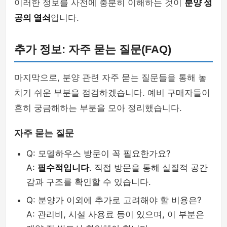
이러한 정보를 사전에 충분히 이해하는 것이
분양 성
공의 열쇠
입니다.
추가 정보: 자주 묻는 질문(FAQ)
마지막으로, 분양 관련 자주 묻는 질문들을 통해 놓
치기 쉬운 부분을 점검하겠습니다. 예비 구매자들이
흔히 궁금해하는 부분을 모아 정리했습니다.
자주 묻는 질문
Q: 모델하우스 방문이 꼭 필요한가요?
A:
필수적입니다
. 직접 방문을 통해 실질적 공간
감과 구조를 확인할 수 있습니다.
Q: 분양가 이외에 추가로 고려해야 할 비용은?
A: 관리비, 시설 사용료 등이 있으며, 이 부분은