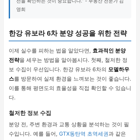
선을 확인하는 것이 중요합니다.” - 부동산 전문가 김
영희
한강 유보라 6차 분양 성공을 위한 전략
이제 실수를 피하는 법을 알았다면,
효과적인 분양
전략
을 세우는 방법을 알아봅시다. 첫째, 철저한 정
보 수집이 우선입니다. 한강 유보라 6차의
모델하우
스
를 방문하여 실제 환경을 느껴보는 것이 좋습니다.
이를 통해 평면도의 효율성을 직접 확인할 수 있습니
다.
철저한 정보 수집
분양 전, 주변 환경과 교통 상황을 분석하는 것이 필
수입니다. 예를 들어,
GTX동탄역 초역세권
과 같은