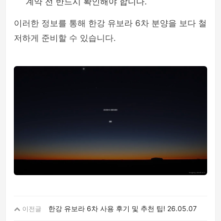
계약 전 반드시 확인해야 합니다.
이러한 정보를 통해 한강 유보라 6차 분양을 보다 철
저하게 준비할 수 있습니다.
한강 유보라 6차 사용 후기 및 추천 팁!
26.05.07
이전글