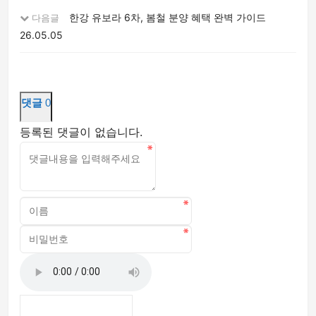
한강 유보라 6차, 봄철 분양 혜택 완벽 가이드
다음글
26.05.05
댓글
0
등록된 댓글이 없습니다.