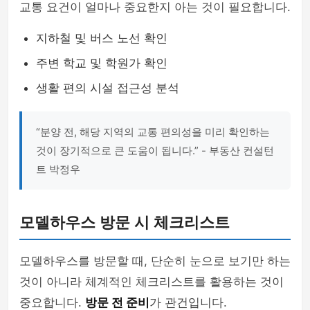
교통 요건이 얼마나 중요한지 아는 것이 필요합니다.
지하철 및 버스 노선 확인
주변 학교 및 학원가 확인
생활 편의 시설 접근성 분석
“분양 전, 해당 지역의 교통 편의성을 미리 확인하는
것이 장기적으로 큰 도움이 됩니다.” - 부동산 컨설턴
트 박정우
모델하우스 방문 시 체크리스트
모델하우스를 방문할 때, 단순히 눈으로 보기만 하는
것이 아니라 체계적인 체크리스트를 활용하는 것이
중요합니다.
방문 전 준비
가 관건입니다.