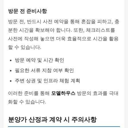
방문 전 준비사항
방문 전, 반드시 사전 예약을 통해 혼잡을 피하고, 충
분한 시간을 확보해야 합니다. 또한, 체크리스트를
사전에 작성해 놓으면 더욱 효율적으로 시간을 활용
할 수 있습니다.
방문 예약 및 시간 확인
필요한 서류 지참 여부 확인
주변 상권 및 인프라 체험 계획
이러한 준비를 통해
모델하우스
방문의 효과를 극대
화할 수 있습니다.
분양가 산정과 계약 시 주의사항