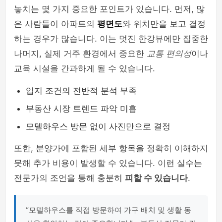
놓치는 몇 가지 중요한 포인트가 있습니다. 먼저, 많
은 사람들이 아파트의
평면도
와 위치만을 보고 결정
하는 경우가 많습니다. 이는 멋진 한강뷰에만 집중한
나머지, 실제 거주 환경에서 중요한
교통 편의성
이나
교육 시설을 간과하게 될 수 있습니다.
입지 조건의 전반적 분석 부족
부동산 시장 트렌드 파악 미흡
모델하우스 방문 없이 사진만으로 결정
또한, 분양가에 포함된 세부 항목을 정확히 이해하지
못해 추가 비용이 발생할 수 있습니다. 이런 실수는
전문가의 조언을 통해 충분히
피할 수 있습니다
.
“모델하우스를 직접 방문하여 가구 배치 및 생활 동