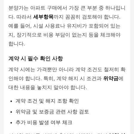
분양가는 아파트 구매에서 가장 큰 부분 중 하나입니
다. 따라서
세부항목
까지 꼼꼼히 검토해야 합니다.
예를 들어, 시설 사용료나 유지비가 포함되어 있는
지, 장기적으로 비용 부담이 없는지 등을 체크해야
합니다.
계약 시 필수 확인 사항
계약 시에는 가격뿐만 아니라 계약 조건도 철저히 확
인해야 합니다. 특히, 계약 해지 시 조건과
위약금
에
대한 내용을 놓치지 말아야 합니다.
계약 조건 및 해지 조항 확인
위약금 및 보증금 관련 사항 검토
추가 비용 발생 여부 체크