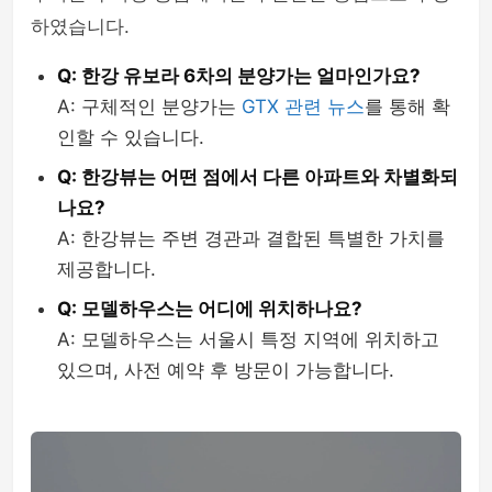
하였습니다.
Q: 한강 유보라 6차의 분양가는 얼마인가요?
A: 구체적인 분양가는
GTX 관련 뉴스
를 통해 확
인할 수 있습니다.
Q: 한강뷰는 어떤 점에서 다른 아파트와 차별화되
나요?
A: 한강뷰는 주변 경관과 결합된 특별한 가치를
제공합니다.
Q: 모델하우스는 어디에 위치하나요?
A: 모델하우스는 서울시 특정 지역에 위치하고
있으며, 사전 예약 후 방문이 가능합니다.