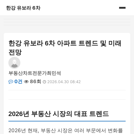
한강 유보라 6차
홈
게시판
한강 유보라 6차 아파트 트렌드 및 미래
전망
부동산차트전문가최민석
0건
86회
2026.04.30 08:42
2026년 부동산 시장의 대표 트렌드
2026년 현재, 부동산 시장은 여러 부문에서 변화를