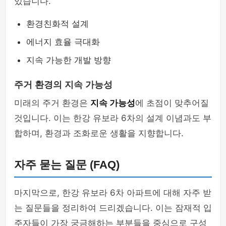
있습니다.
환경친화적 설계
에너지 효율 극대화
지속 가능한 개발 방향
주거 환경의 지속 가능성
미래의 주거 환경은
지속 가능성
에 초점이 맞추어질
것입니다. 이는 한강 유보라 6차의 설계 이념과도 부
합하며, 환경과 조화로운 생활을 지향합니다.
자주 묻는 질문 (FAQ)
마지막으로, 한강 유보라 6차 아파트에 대해 자주 받
는 질문들을 정리하여 드리겠습니다. 이는 잠재적 입
주자들이 가장 궁금해하는 부분들을 중심으로 구성