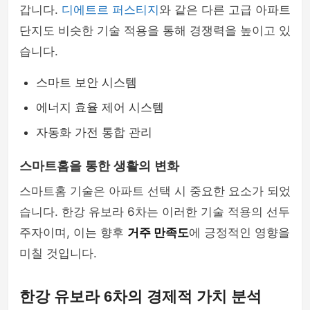
갑니다.
디에트르 퍼스티지
와 같은 다른 고급 아파트
단지도 비슷한 기술 적용을 통해 경쟁력을 높이고 있
습니다.
스마트 보안 시스템
에너지 효율 제어 시스템
자동화 가전 통합 관리
스마트홈을 통한 생활의 변화
스마트홈 기술은 아파트 선택 시 중요한 요소가 되었
습니다. 한강 유보라 6차는 이러한 기술 적용의 선두
주자이며, 이는 향후
거주 만족도
에 긍정적인 영향을
미칠 것입니다.
한강 유보라 6차의 경제적 가치 분석