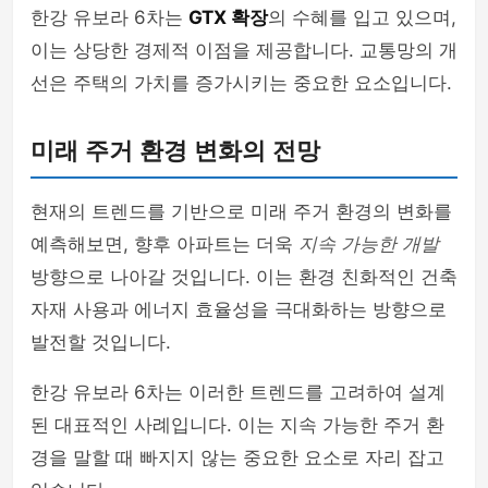
한강 유보라 6차는
GTX 확장
의 수혜를 입고 있으며,
이는 상당한 경제적 이점을 제공합니다. 교통망의 개
선은 주택의 가치를 증가시키는 중요한 요소입니다.
미래 주거 환경 변화의 전망
현재의 트렌드를 기반으로 미래 주거 환경의 변화를
예측해보면, 향후 아파트는 더욱
지속 가능한 개발
방향으로 나아갈 것입니다. 이는 환경 친화적인 건축
자재 사용과 에너지 효율성을 극대화하는 방향으로
발전할 것입니다.
한강 유보라 6차는 이러한 트렌드를 고려하여 설계
된 대표적인 사례입니다. 이는 지속 가능한 주거 환
경을 말할 때 빠지지 않는 중요한 요소로 자리 잡고