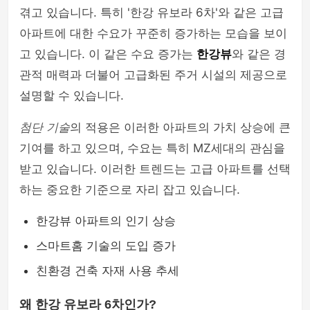
겪고 있습니다. 특히 '한강 유보라 6차'와 같은 고급
아파트에 대한 수요가 꾸준히 증가하는 모습을 보이
고 있습니다. 이 같은 수요 증가는
한강뷰
와 같은 경
관적 매력과 더불어 고급화된 주거 시설의 제공으로
설명할 수 있습니다.
첨단 기술
의 적용은 이러한 아파트의 가치 상승에 큰
기여를 하고 있으며, 수요는 특히 MZ세대의 관심을
받고 있습니다. 이러한 트렌드는 고급 아파트를 선택
하는 중요한 기준으로 자리 잡고 있습니다.
한강뷰 아파트의 인기 상승
스마트홈 기술의 도입 증가
친환경 건축 자재 사용 추세
왜 한강 유보라 6차인가?