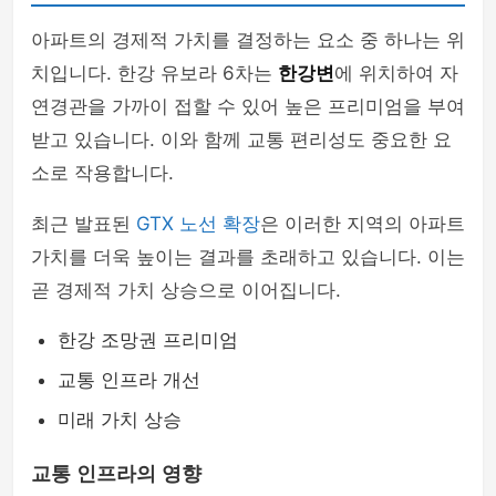
아파트의 경제적 가치를 결정하는 요소 중 하나는 위
치입니다. 한강 유보라 6차는
한강변
에 위치하여 자
연경관을 가까이 접할 수 있어 높은 프리미엄을 부여
받고 있습니다. 이와 함께 교통 편리성도 중요한 요
소로 작용합니다.
최근 발표된
GTX 노선 확장
은 이러한 지역의 아파트
가치를 더욱 높이는 결과를 초래하고 있습니다. 이는
곧 경제적 가치 상승으로 이어집니다.
한강 조망권 프리미엄
교통 인프라 개선
미래 가치 상승
교통 인프라의 영향