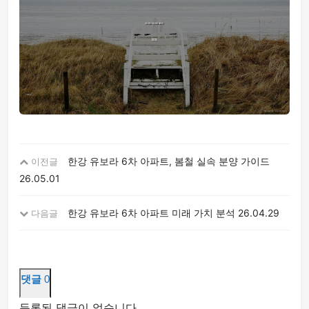
한강 유보라 6차 아파트, 봄철 실속 분양 가이드
이전글
26.05.01
한강 유보라 6차 아파트 미래 가치 분석
26.04.29
다음글
댓글
0
등록된 댓글이 없습니다.