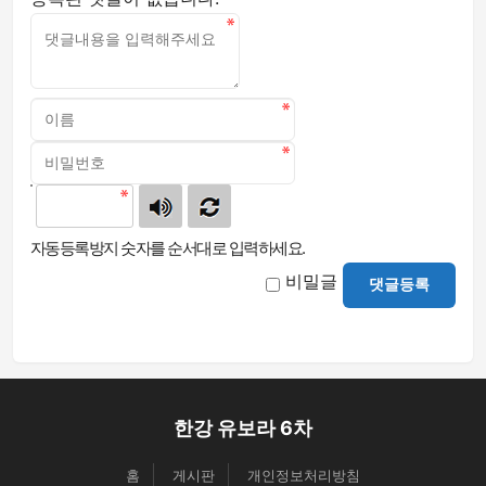
자동등록방지 숫자를 순서대로 입력하세요.
비밀글
댓글등록
한강 유보라 6차
홈
게시판
개인정보처리방침