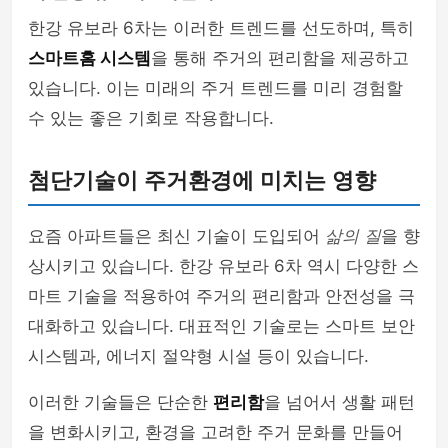
한강 유보라 6차는 이러한 트렌드를 선도하며, 특히
스마트홈 시스템
을 통해 주거의 편리함을 제공하고
있습니다. 이는 미래의 주거 트렌드를 미리 경험할
수 있는 좋은 기회로 작용합니다.
첨단기술이 주거환경에 미치는 영향
요즘 아파트들은 최신 기술이 도입되어
삶의 질
을 향
상시키고 있습니다. 한강 유보라 6차 역시 다양한 스
마트 기술을 적용하여 주거의 편리함과 안전성을 극
대화하고 있습니다. 대표적인 기술로는 스마트 보안
시스템과, 에너지 절약형 시설 등이 있습니다.
이러한 기술들은 단순한
편리함
을 넘어서 생활 패턴
을 변화시키고, 환경을 고려한 주거 문화를 만들어