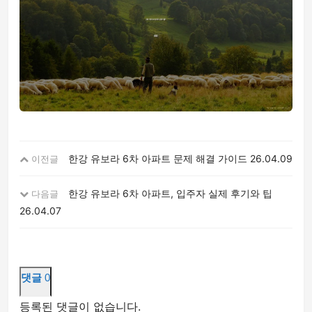
한강 유보라 6차 아파트 문제 해결 가이드
26.04.09
이전글
한강 유보라 6차 아파트, 입주자 실제 후기와 팁
다음글
26.04.07
댓글
0
등록된 댓글이 없습니다.