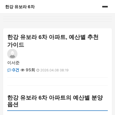
한강 유보라 6차
홈
게시판
한강 유보라 6차 아파트, 예산별 추천
가이드
이서준
0건
95회
2026.04.08 08:19
한강 유보라 6차 아파트의 예산별 분양
옵션