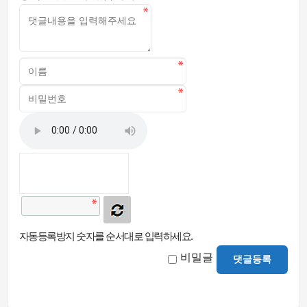
자동등록방지 숫자를 순서대로 입력하세요.
비밀글
댓글등록