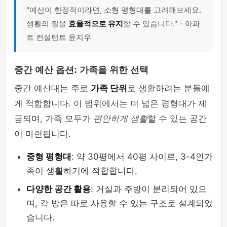
"예산이 한정적이라면, 소형 평형대를 고려해보세요.
생활의 질을
효율적으로 유지
할 수 있습니다." - 아파
트 컨설턴트 윤지우
중간 예산 옵션: 가족을 위한 선택
중간 예산대는 주로
가족 단위
로 생활하려는 분들에
게 적합합니다. 이 범위에서는 더 넓은 평형대가 제
공되며, 가족 모두가
편안하게 생활
할 수 있는 공간
이 마련됩니다.
중형 평형대
: 약 30평에서 40평 사이로, 3-4인가
족이 생활하기에 적합합니다.
다양한 공간 활용
: 거실과 주방이 분리되어 있으
며, 각 방은 따로 사용할 수 있는 구조로 설계되었
습니다.